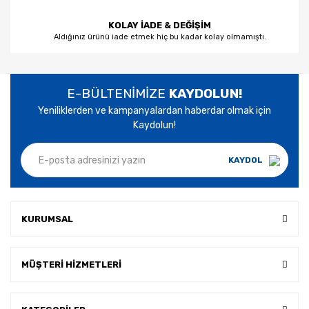
KOLAY İADE & DEĞİŞİM
Aldığınız ürünü iade etmek hiç bu kadar kolay olmamıştı.
E-BÜLTENİMİZE
KAYDOLUN!
Yeniliklerden ve kampanyalardan haberdar olmak için
Kaydolun!
KAYDOL
KURUMSAL
MÜŞTERİ HİZMETLERİ