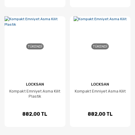
TÜKENDI
TÜKENDI
LOCKSAN
LOCKSAN
Kompakt Emniyet Asma Kilit
Kompakt Emniyet Asma Kilit
Plastik
882,00 TL
882,00 TL