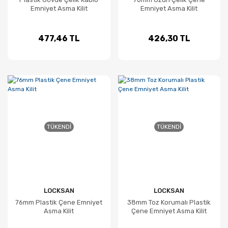
Emniyet Asma Kilit
Emniyet Asma Kilit
477,46 TL
426,30 TL
TÜKENDI
TÜKENDI
LOCKSAN
LOCKSAN
76mm Plastik Çene Emniyet
38mm Toz Korumalı Plastik
Asma Kilit
Çene Emniyet Asma Kilit