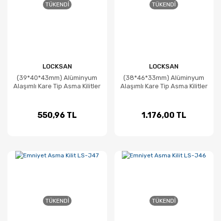
TÜKENDI
TÜKENDI
LOCKSAN
LOCKSAN
(39*40*43mm) Alüminyum
(38*46*33mm) Alüminyum
Alaşımlı Kare Tip Asma Kilitler
Alaşımlı Kare Tip Asma Kilitler
550,96 TL
1.176,00 TL
TÜKENDI
TÜKENDI