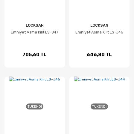
LOCKSAN
LOCKSAN
Emniyet Asma Kilit LS-J47
Emniyet Asma Kilit LS-J46
705,60 TL
646,80 TL
TÜKENDI
TÜKENDI