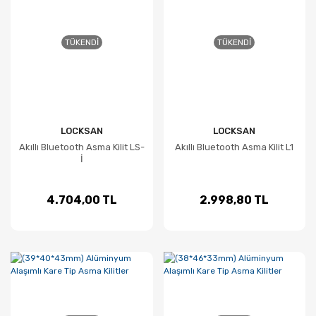
TÜKENDI
TÜKENDI
LOCKSAN
LOCKSAN
Akıllı Bluetooth Asma Kilit LS-
Akıllı Bluetooth Asma Kilit L1
İ
4.704,00 TL
2.998,80 TL