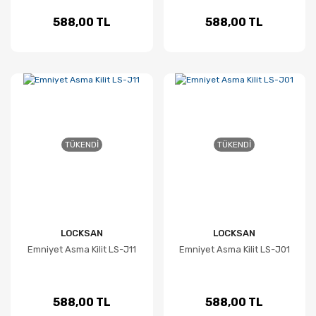
588,00 TL
588,00 TL
TÜKENDI
TÜKENDI
LOCKSAN
LOCKSAN
Emniyet Asma Kilit LS-J11
Emniyet Asma Kilit LS-J01
588,00 TL
588,00 TL