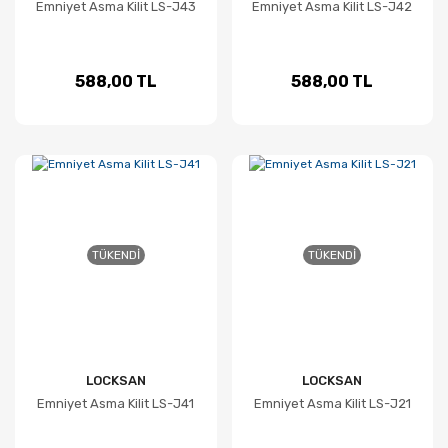
Emniyet Asma Kilit LS-J43
Emniyet Asma Kilit LS-J42
588,00 TL
588,00 TL
TÜKENDI
TÜKENDI
LOCKSAN
LOCKSAN
Emniyet Asma Kilit LS-J41
Emniyet Asma Kilit LS-J21