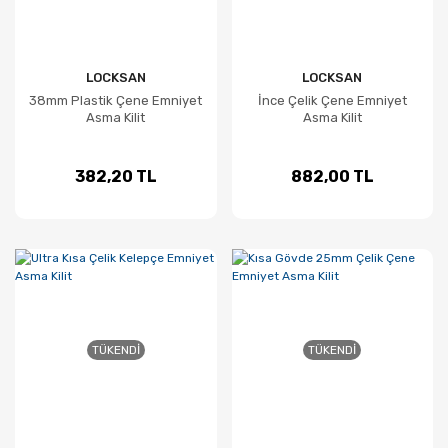
LOCKSAN
LOCKSAN
38mm Plastik Çene Emniyet
İnce Çelik Çene Emniyet
Asma Kilit
Asma Kilit
382,20 TL
882,00 TL
TÜKENDI
TÜKENDI