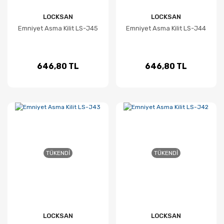
LOCKSAN
LOCKSAN
Emniyet Asma Kilit LS-J45
Emniyet Asma Kilit LS-J44
646,80 TL
646,80 TL
TÜKENDI
TÜKENDI
LOCKSAN
LOCKSAN