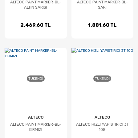
ALTECO PAINT MARKER-BL-
ALTECO PAINT MARKER-BL-
ALTIN SARISI
SARI
2.469,60 TL
1.881,60 TL
TÜKENDI
TÜKENDI
ALTECO
ALTECO
ALTECO PAINT MARKER-BL-
ALTECO HIZLI YAPISTIRICI 3T
KIRMIZI
10G