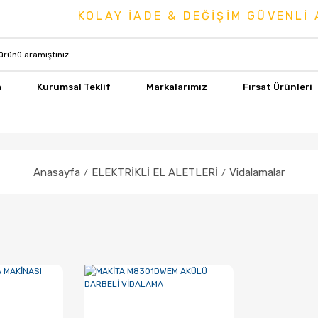
KOLAY İADE & DEĞİŞİM GÜVENLİ A
a
Kurumsal Teklif
Markalarımız
Fırsat Ürünleri
Anasayfa
ELEKTRİKLİ EL ALETLERİ
Vidalamalar