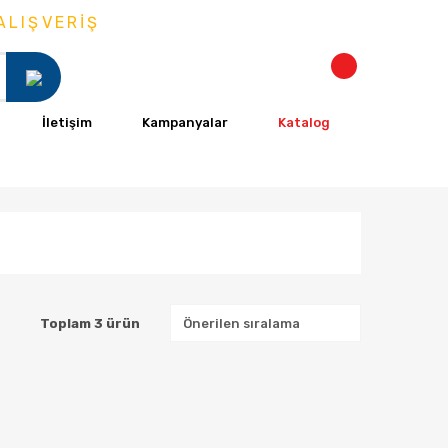
LIŞVERİŞ
İletişim
Kampanyalar
Katalog
Toplam 3 ürün