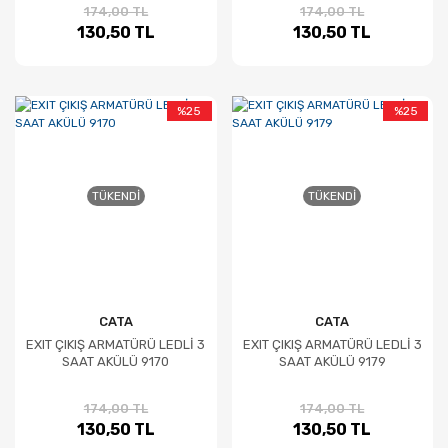
174,00 TL
174,00 TL
130,50 TL
130,50 TL
%25
%25
TÜKENDI
TÜKENDI
CATA
CATA
EXIT ÇIKIŞ ARMATÜRÜ LEDLİ 3
EXIT ÇIKIŞ ARMATÜRÜ LEDLİ 3
SAAT AKÜLÜ 9170
SAAT AKÜLÜ 9179
174,00 TL
174,00 TL
130,50 TL
130,50 TL