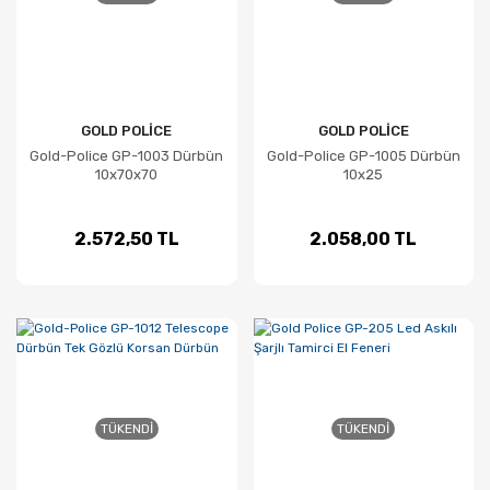
GOLD POLİCE
GOLD POLİCE
Gold-Police GP-1003 Dürbün
Gold-Police GP-1005 Dürbün
10x70x70
10x25
2.572,50 TL
2.058,00 TL
TÜKENDI
TÜKENDI