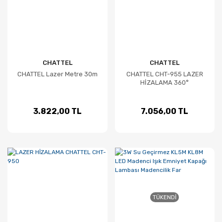
CHATTEL
CHATTEL
CHATTEL Lazer Metre 30m
CHATTEL CHT-955 LAZER
HİZALAMA 360°
3.822,00 TL
7.056,00 TL
TÜKENDI