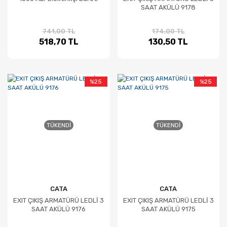
SAAT AKÜLÜ 9178
741,00 TL
174,00 TL
518,70 TL
130,50 TL
%25
%25
TÜKENDI
TÜKENDI
CATA
CATA
EXIT ÇIKIŞ ARMATÜRÜ LEDLİ 3
EXIT ÇIKIŞ ARMATÜRÜ LEDLİ 3
SAAT AKÜLÜ 9176
SAAT AKÜLÜ 9175