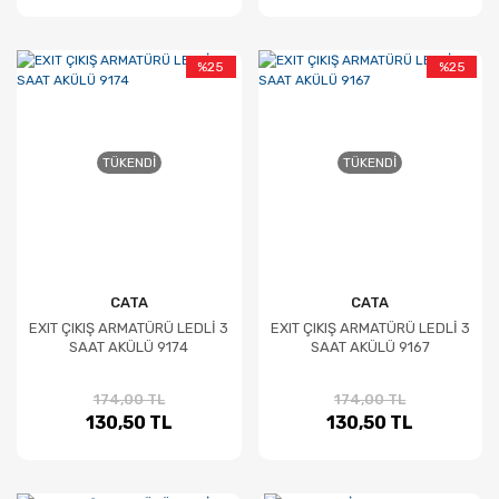
%25
%25
TÜKENDI
TÜKENDI
CATA
CATA
EXIT ÇIKIŞ ARMATÜRÜ LEDLİ 3
EXIT ÇIKIŞ ARMATÜRÜ LEDLİ 3
SAAT AKÜLÜ 9174
SAAT AKÜLÜ 9167
174,00 TL
174,00 TL
130,50 TL
130,50 TL