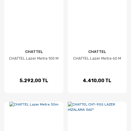
CHATTEL
CHATTEL
CHATTEL Lazer Metre 100 M
CHATTEL Lazer Metre 60 M
5.292,00 TL
4.410,00 TL