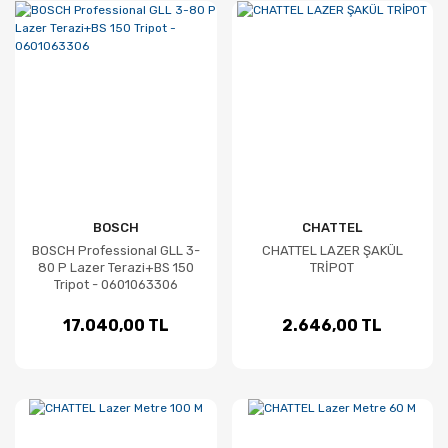
BOSCH
CHATTEL
BOSCH Professional GLL 3-
CHATTEL LAZER ŞAKÜL
80 P Lazer Terazi+BS 150
TRİPOT
Tripot - 0601063306
17.040,00 TL
2.646,00 TL