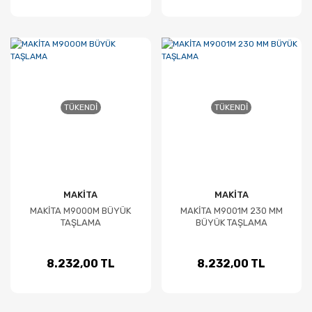
TÜKENDI
TÜKENDI
MAKİTA
MAKİTA
MAKİTA M9000M BÜYÜK
MAKİTA M9001M 230 MM
TAŞLAMA
BÜYÜK TAŞLAMA
8.232,00 TL
8.232,00 TL