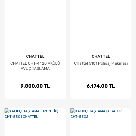
CHATTEL
CHATTEL
CHATTEL CHT-4420 AKÜLÜ
Chattel 5181 Polisaj Makinası
AVUÇ TAŞLAMA
9.800,00 TL
6.174,00 TL