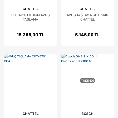
CHATTEL
CHATTEL
CHT 4120 LITHIUM AVUÇ
AVUÇ TAŞLAMA CHT-5140
TAŞLAMA
CHATTEL
15.288,00 TL
5.145,00 TL
TÜKENDI
CHATTEL
BOSCH