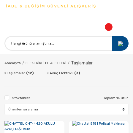
İADE & DEĞİŞİM GÜVENLİ ALIŞVERİŞ
Taşlamalar
Anasayfa
ELEKTRİKLİ EL ALETLERİ
Taşlamalar
(12)
Avuç Elektrikli
(3)
Stoktakiler
Toplam 16 ürün