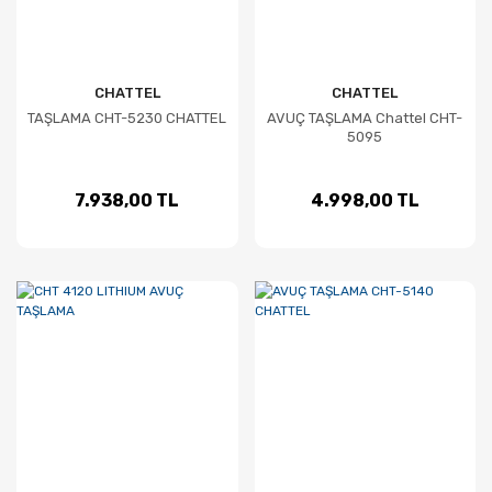
CHATTEL
CHATTEL
TAŞLAMA CHT-5230 CHATTEL
AVUÇ TAŞLAMA Chattel CHT-
5095
7.938,00 TL
4.998,00 TL