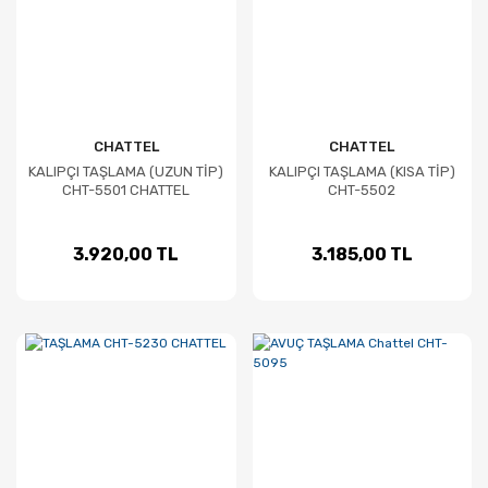
CHATTEL
CHATTEL
KALIPÇI TAŞLAMA (UZUN TİP)
KALIPÇI TAŞLAMA (KISA TİP)
CHT-5501 CHATTEL
CHT-5502
3.920,00 TL
3.185,00 TL