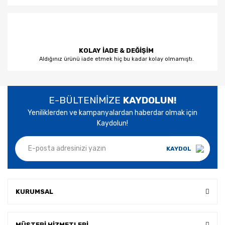
KOLAY İADE & DEĞİŞİM
Aldığınız ürünü iade etmek hiç bu kadar kolay olmamıştı.
E-BÜLTENİMİZE
KAYDOLUN!
Yeniliklerden ve kampanyalardan haberdar olmak için
Kaydolun!
KAYDOL
KURUMSAL
MÜŞTERİ HİZMETLERİ