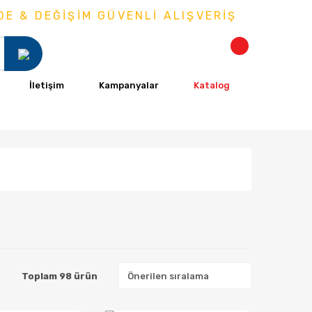
 DEĞİŞİM GÜVENLİ ALIŞVERİŞ
İletişim
Kampanyalar
Katalog
Toplam 98 ürün