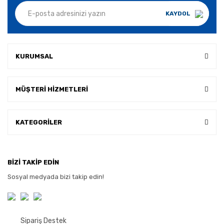
KAYDOL
KURUMSAL
MÜŞTERİ HİZMETLERİ
KATEGORİLER
BİZİ TAKİP EDİN
Sosyal medyada bizi takip edin!
Sipariş Destek