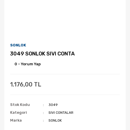
SONLOK
3049 SONLOK SIVI CONTA
0 - Yorum Yap
1.176,00 TL
Stok Kodu
3049
Kategori
SIVI CONTALAR
Marka
SONLOK