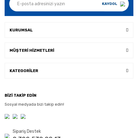
KAYDOL
KURUMSAL
MÜŞTERİ HİZMETLERİ
KATEGORİLER
BİZİ TAKİP EDİN
Sosyal medyada bizi takip edin!
Sipariş Destek