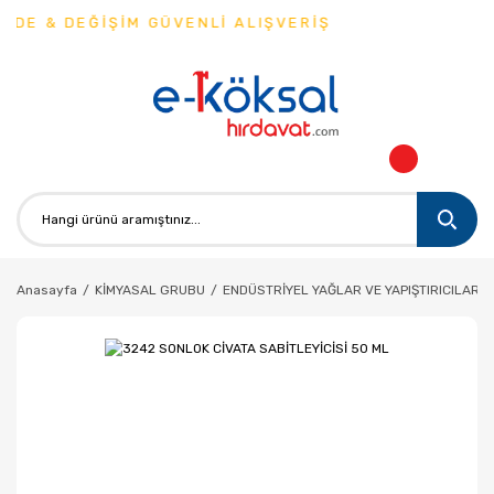
DE & DEĞİŞİM GÜVENLİ ALIŞVERİŞ
Anasayfa
KİMYASAL GRUBU
ENDÜSTRİYEL YAĞLAR VE YAPIŞTIRICILAR