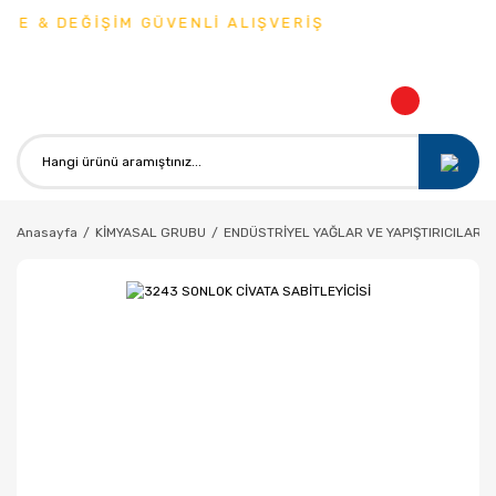
E & DEĞİŞİM GÜVENLİ ALIŞVERİŞ
Anasayfa
KİMYASAL GRUBU
ENDÜSTRİYEL YAĞLAR VE YAPIŞTIRICILAR