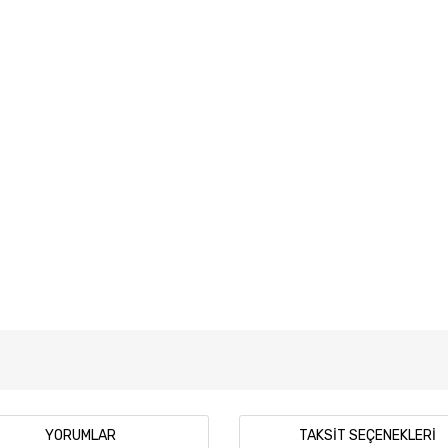
YORUMLAR
TAKSIT SEÇENEKLERI