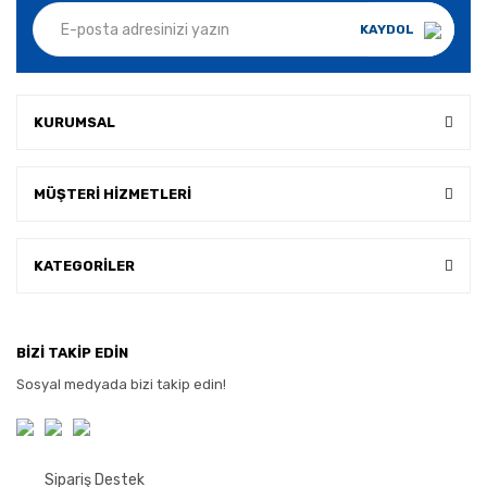
KAYDOL
KURUMSAL
MÜŞTERİ HİZMETLERİ
KATEGORİLER
BİZİ TAKİP EDİN
Sosyal medyada bizi takip edin!
Sipariş Destek