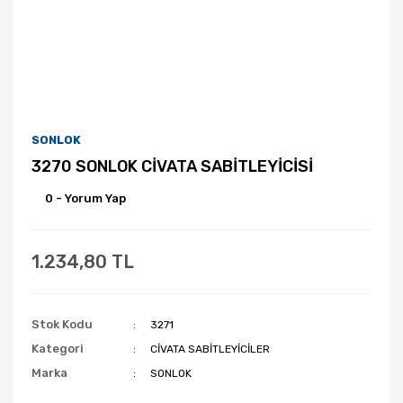
SONLOK
3270 SONLOK CİVATA SABİTLEYİCİSİ
0 - Yorum Yap
1.234,80 TL
Stok Kodu
3271
Kategori
CİVATA SABİTLEYİCİLER
Marka
SONLOK