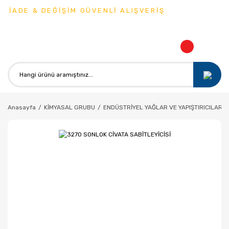
 İADE & DEĞİŞİM GÜVENLİ ALIŞVERİŞ
Anasayfa
KİMYASAL GRUBU
ENDÜSTRİYEL YAĞLAR VE YAPIŞTIRICILAR