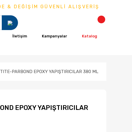
& DEĞİŞİM GÜVENLİ ALIŞVERİŞ
İletişim
Kampanyalar
Katalog
TITE-PARBOND EPOXY YAPIŞTIRICILAR 380 ML
OND EPOXY YAPIŞTIRICILAR