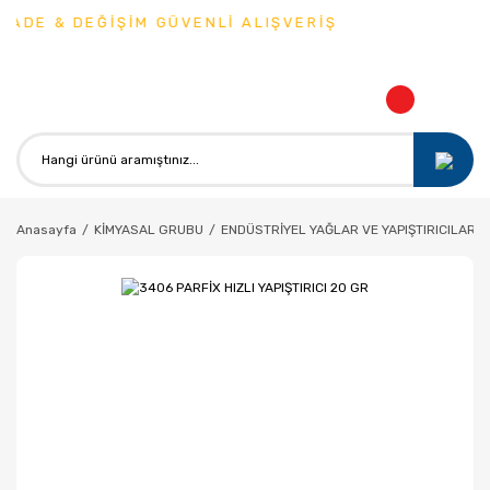
ADE & DEĞİŞİM GÜVENLİ ALIŞVERİŞ
Anasayfa
KİMYASAL GRUBU
ENDÜSTRİYEL YAĞLAR VE YAPIŞTIRICILAR