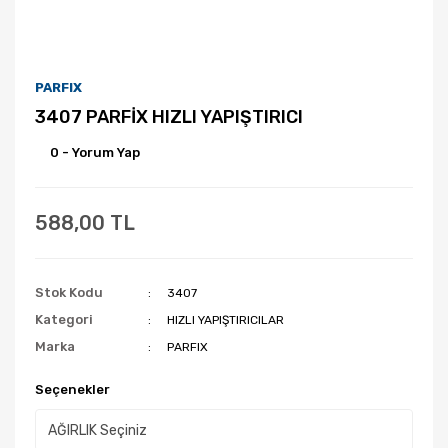
PARFIX
3407 PARFİX HIZLI YAPIŞTIRICI
0 - Yorum Yap
588,00 TL
Stok Kodu
3407
Kategori
HIZLI YAPIŞTIRICILAR
Marka
PARFIX
Seçenekler