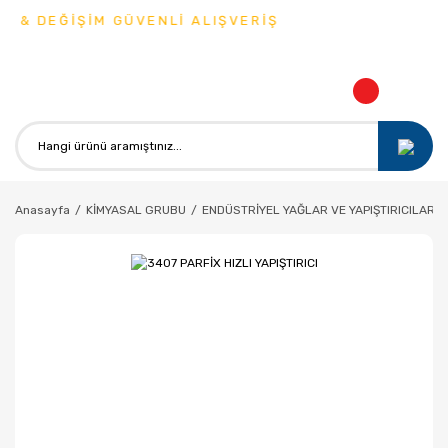
 & DEĞİŞİM GÜVENLİ ALIŞVERİŞ
Anasayfa
KİMYASAL GRUBU
ENDÜSTRİYEL YAĞLAR VE YAPIŞTIRICILAR