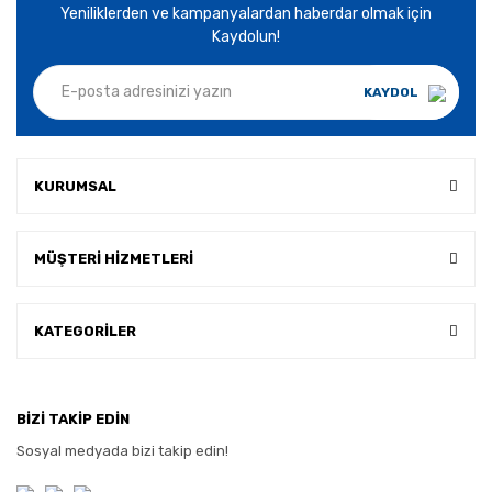
Yeniliklerden ve kampanyalardan haberdar olmak için
Kaydolun!
KAYDOL
KURUMSAL
MÜŞTERİ HİZMETLERİ
KATEGORİLER
BİZİ TAKİP EDİN
Sosyal medyada bizi takip edin!