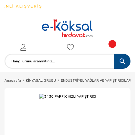
NLİ ALIŞVERİŞ
Anasayfa
KİMYASAL GRUBU
ENDÜSTRİYEL YAĞLAR VE YAPIŞTIRICILAR