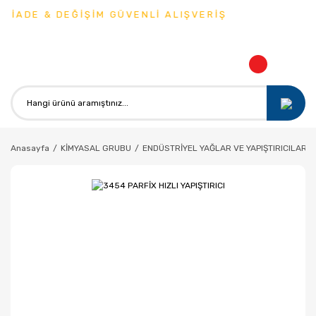
 İADE & DEĞİŞİM GÜVENLİ ALIŞVERİŞ
Anasayfa
KİMYASAL GRUBU
ENDÜSTRİYEL YAĞLAR VE YAPIŞTIRICILAR