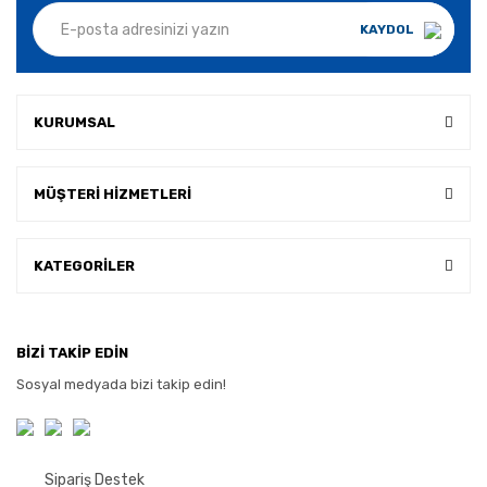
KAYDOL
KURUMSAL
MÜŞTERİ HİZMETLERİ
KATEGORİLER
BİZİ TAKİP EDİN
Sosyal medyada bizi takip edin!
Sipariş Destek