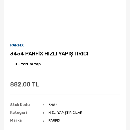
PARFIX
3454 PARFİX HIZLI YAPIŞTIRICI
0 - Yorum Yap
882,00 TL
Stok Kodu
3454
Kategori
HIZLI YAPIŞTIRICILAR
Marka
PARFIX