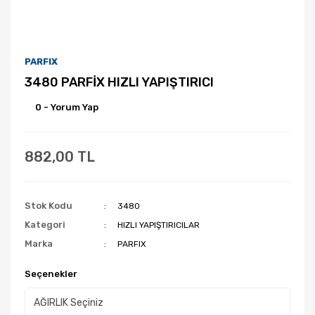
PARFIX
3480 PARFİX HIZLI YAPIŞTIRICI
0 - Yorum Yap
882,00 TL
Stok Kodu
3480
Kategori
HIZLI YAPIŞTIRICILAR
Marka
PARFIX
Seçenekler