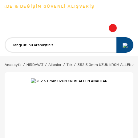
ADE & DEĞİŞİM GÜVENLİ ALIŞVERİŞ
Anasayfa
HIRDAVAT
Allenler
Tek
352 5.0mm UZUN KROM ALLEN A