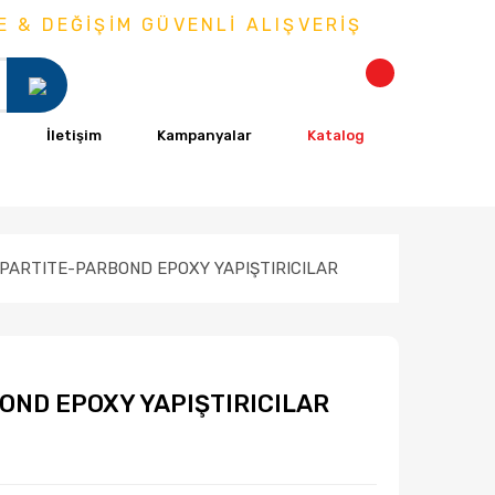
 DEĞİŞİM GÜVENLİ ALIŞVERİŞ
İletişim
Kampanyalar
Katalog
 PARTITE-PARBOND EPOXY YAPIŞTIRICILAR
OND EPOXY YAPIŞTIRICILAR