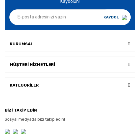
Kaydolun!
KAYDOL
KURUMSAL
MÜŞTERİ HİZMETLERİ
KATEGORİLER
BİZİ TAKİP EDİN
Sosyal medyada bizi takip edin!