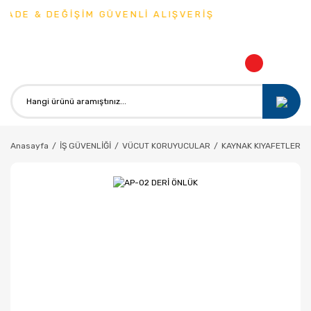
ADE & DEĞİŞİM GÜVENLİ ALIŞVERİŞ
Anasayfa
İŞ GÜVENLİĞİ
VÜCUT KORUYUCULAR
KAYNAK KIYAFETLERİ