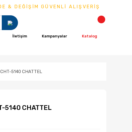
& DEĞİŞİM GÜVENLİ ALIŞVERİŞ
İletişim
Kampanyalar
Katalog
CHT-5140 CHATTEL
T-5140 CHATTEL