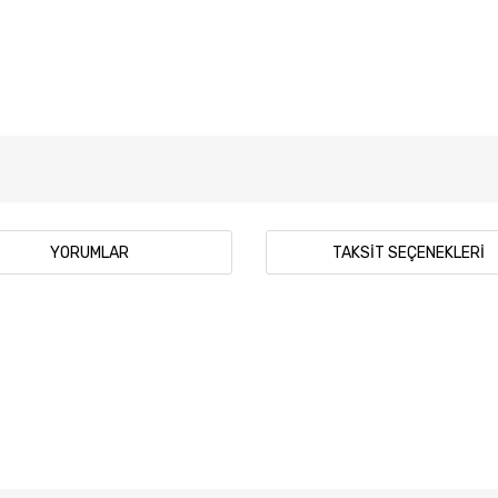
YORUMLAR
TAKSIT SEÇENEKLERI