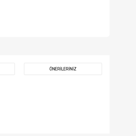
ÖNERILERINIZ