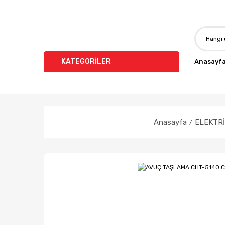
KATEGORİLER
Anasayf
Anasayfa
ELEKTRİ