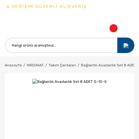
 & DEĞİŞİM GÜVENLİ ALIŞVERİŞ
Anasayfa
HIRDAVAT
Takım Çantaları
Bağlantılı Avadanlık Set 8 ADET