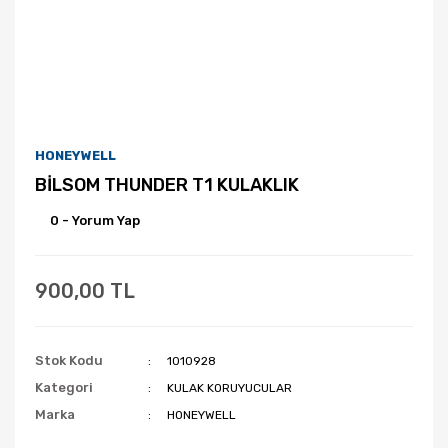
HONEYWELL
BİLSOM THUNDER T1 KULAKLIK
0 - Yorum Yap
900,00 TL
Stok Kodu
1010928
Kategori
KULAK KORUYUCULAR
Marka
HONEYWELL