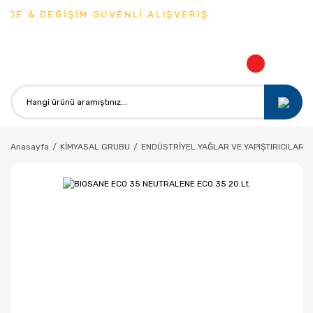
DE & DEĞİŞİM GÜVENLİ ALIŞVERİŞ
Anasayfa
KİMYASAL GRUBU
ENDÜSTRİYEL YAĞLAR VE YAPIŞTIRICILAR