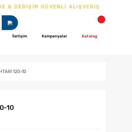
& DEĞİŞİM GÜVENLİ ALIŞVERİŞ
İletişim
Kampanyalar
Katalog
TARI 120-10
0-10