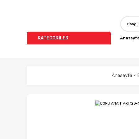
KATEGORİLER
Anasayf
Anasayfa