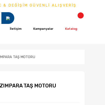
 DEĞİŞİM GÜVENLİ ALIŞVERİŞ
İletişim
Kampanyalar
Katalog
ZIMPARA TAŞ MOTORU
 ZIMPARA TAŞ MOTORU