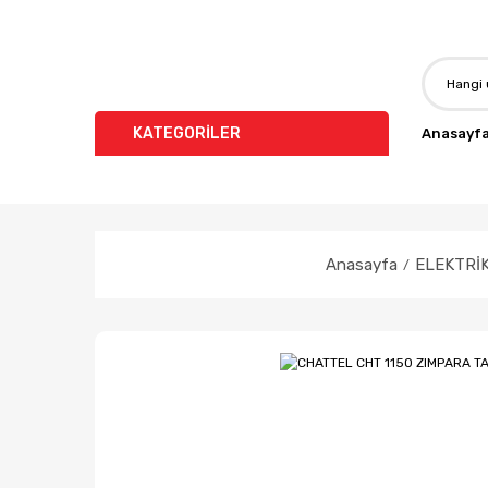
KATEGORİLER
Anasayf
Anasayfa
ELEKTRİK