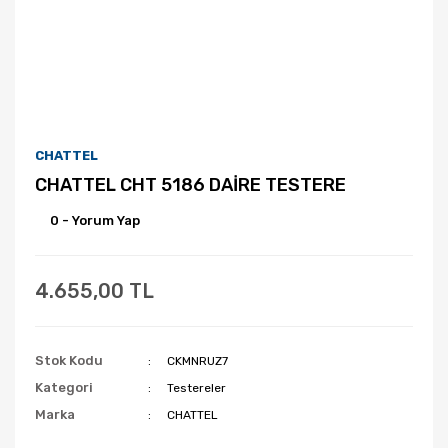
CHATTEL
CHATTEL CHT 5186 DAİRE TESTERE
0 - Yorum Yap
4.655,00 TL
Stok Kodu
CKMNRUZ7
Kategori
Testereler
Marka
CHATTEL