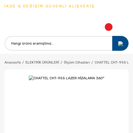
İADE & DEĞİŞİM GÜVENLİ ALIŞVERİŞ
Anasayfa
ELEKTRİK ÜRÜNLERİ
Ölçüm Cihazları
CHATTEL CHT-955 LA