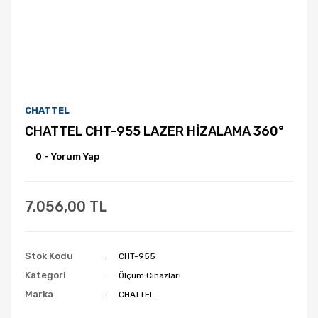
CHATTEL
CHATTEL CHT-955 LAZER HİZALAMA 360°
0 - Yorum Yap
7.056,00 TL
Stok Kodu
CHT-955
Kategori
Ölçüm Cihazları
Marka
CHATTEL