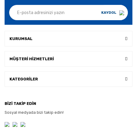
KAYDOL
KURUMSAL
MÜŞTERİ HİZMETLERİ
KATEGORİLER
BİZİ TAKİP EDİN
Sosyal medyada bizi takip edin!