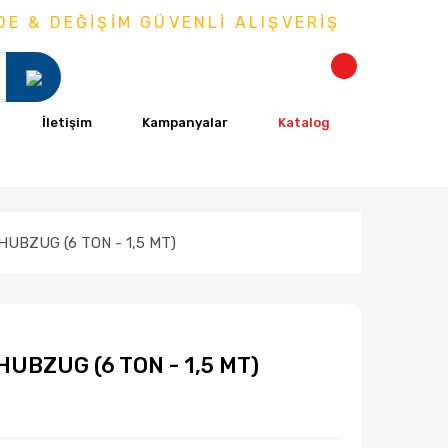
& DEĞİŞİM GÜVENLİ ALIŞVERİŞ
İletişim
Kampanyalar
Katalog
HUBZUG (6 TON - 1,5 MT)
HUBZUG (6 TON - 1,5 MT)