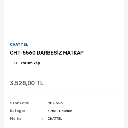
CHATTEL
CHT-5560 DARBESİZ MATKAP
0 - Yorum Yap
3.528,00 TL
Stok Kodu
CHT-5560
Kategori
Kırıcı - Deliciler
Marka
CHATTEL