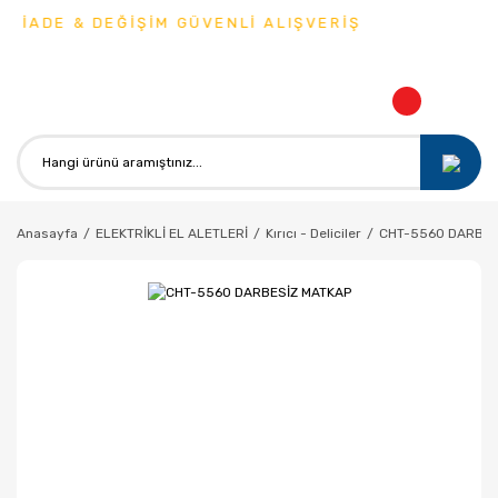
 İADE & DEĞİŞİM GÜVENLİ ALIŞVERİŞ
Anasayfa
ELEKTRİKLİ EL ALETLERİ
Kırıcı - Deliciler
CHT-5560 DARBES