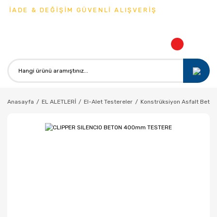
 İADE & DEĞİŞİM GÜVENLİ ALIŞVERİŞ
Anasayfa
EL ALETLERİ
El-Alet Testereler
Konstrüksiyon Asfalt Beton