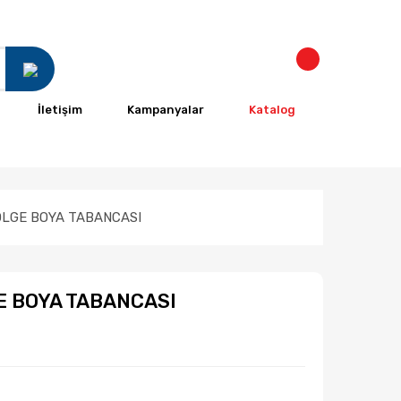
İletişim
Kampanyalar
Katalog
ÖLGE BOYA TABANCASI
E BOYA TABANCASI