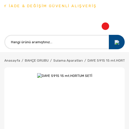
Y İADE & DEĞİŞİM GÜVENLİ ALIŞVERİŞ
Anasayfa
BAHÇE GRUBU
Sulama Aparatları
DAYE 5915 15 mt.HORTUM