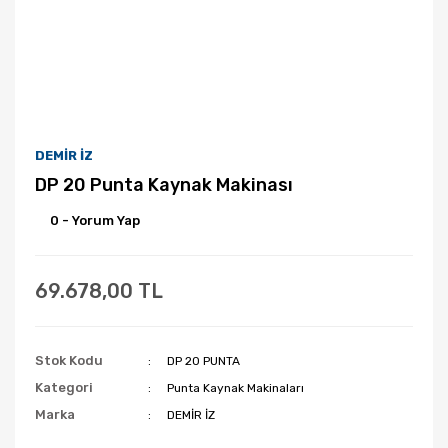
DEMİR İZ
DP 20 Punta Kaynak Makinası
0 - Yorum Yap
69.678,00 TL
Stok Kodu
DP 20 PUNTA
Kategori
Punta Kaynak Makinaları
Marka
DEMİR İZ