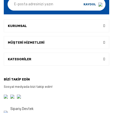
KAYDOL
KURUMSAL
MÜŞTERİ HİZMETLERİ
KATEGORİLER
BİZİ TAKİP EDİN
Sosyal medyada bizi takip edin!
Sipariş Destek