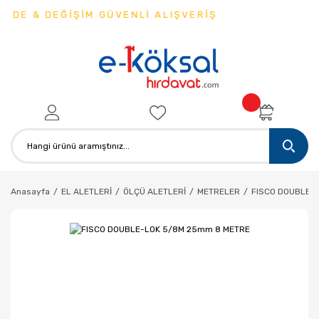
ADE & DEĞİŞİM GÜVENLİ ALIŞVERİŞ
Anasayfa
EL ALETLERİ
ÖLÇÜ ALETLERİ
METRELER
FISCO DOUBLE-