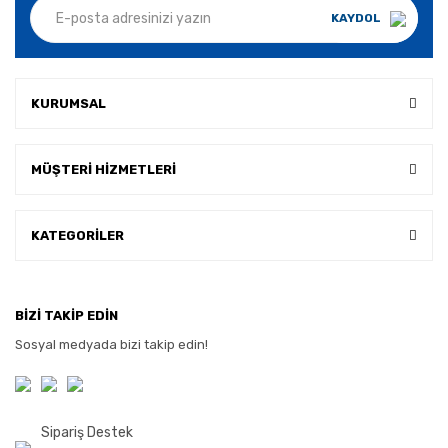
KAYDOL
KURUMSAL
MÜŞTERİ HİZMETLERİ
KATEGORİLER
BİZİ TAKİP EDİN
Sosyal medyada bizi takip edin!
Sipariş Destek