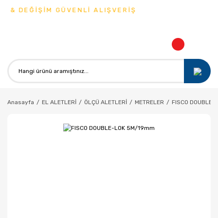
 & DEĞİŞİM GÜVENLİ ALIŞVERİŞ
Anasayfa
EL ALETLERİ
ÖLÇÜ ALETLERİ
METRELER
FISCO DOUBLE-