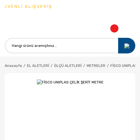
ÜVENLİ ALIŞVERİŞ
Anasayfa
EL ALETLERİ
ÖLÇÜ ALETLERİ
METRELER
FİSCO UNIPLAS 