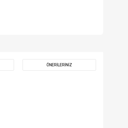
ÖNERILERINIZ