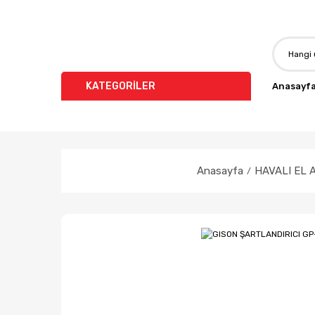
KATEGORİLER
Anasayf
Anasayfa
HAVALI EL 