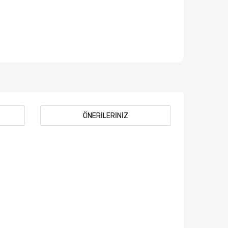
ÖNERILERINIZ