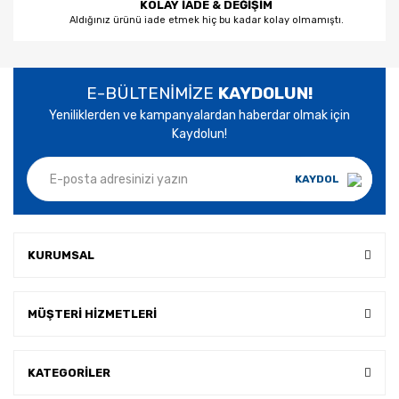
KOLAY İADE & DEĞİŞİM
Aldığınız ürünü iade etmek hiç bu kadar kolay olmamıştı.
E-BÜLTENİMİZE
KAYDOLUN!
Yeniliklerden ve kampanyalardan haberdar olmak için
Kaydolun!
KAYDOL
KURUMSAL
MÜŞTERİ HİZMETLERİ
KATEGORİLER