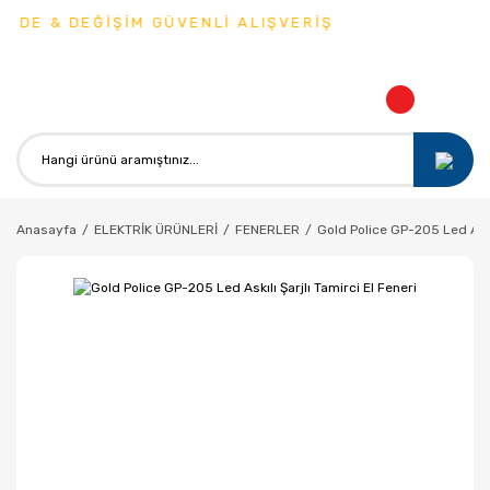
 DEĞİŞİM GÜVENLİ ALIŞVERİŞ
Anasayfa
ELEKTRİK ÜRÜNLERİ
FENERLER
Gold Police GP-205 Led Askıl