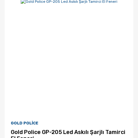
GOLD POLİCE
Gold Police GP-205 Led Askılı Şarjlı Tamirci