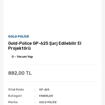
GOLD POLİCE
Gold-Police GP-625 Şarj Edilebilir El
Projektörü
0 - Yorum Yap
882,00 TL
Stok Kodu
GP-625
Kategori
FENERLER
Marka
GOLD POLİCE