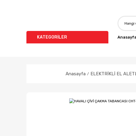
KATEGORİLER
Anasayf
Anasayfa
ELEKTRİKLİ EL ALET