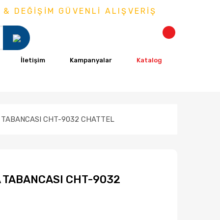
DEĞİŞİM GÜVENLİ ALIŞVERİŞ
İletişim
Kampanyalar
Katalog
A TABANCASI CHT-9032 CHATTEL
A TABANCASI CHT-9032