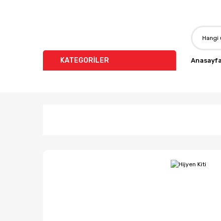
KATEGORİLER
Anasayf