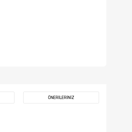
ÖNERILERINIZ