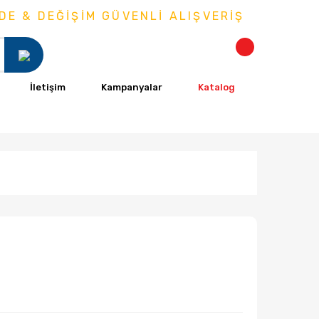
ĞİŞİM GÜVENLİ ALIŞVERİŞ
İletişim
Kampanyalar
Katalog