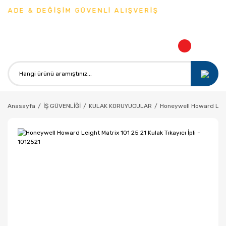
İADE & DEĞİŞİM GÜVENLİ ALIŞVERİŞ
Anasayfa
İŞ GÜVENLİĞİ
KULAK KORUYUCULAR
Honeywell Howard Leight