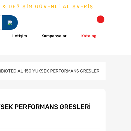
DEĞİŞİM GÜVENLİ ALIŞVERİŞ
İletişim
Kampanyalar
Katalog
İBİOTEC AL 150 YÜKSEK PERFORMANS GRESLERİ
ÜKSEK PERFORMANS GRESLERİ