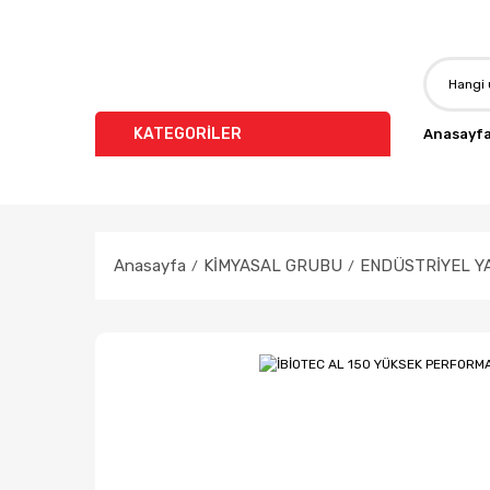
KATEGORİLER
Anasayf
Anasayfa
KİMYASAL GRUBU
ENDÜSTRİYEL YA